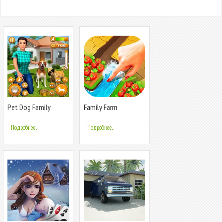
Pet Dog Family
Family Farm
Adventure Games
Adventure
Подробнее...
Подробнее...