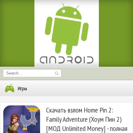
Игры
Скачать взлом Home Pin 2:
Family Adventure (Хоум Пин 2)
[МОД Unlimited Money] - полная