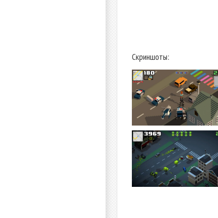
Скриншоты: