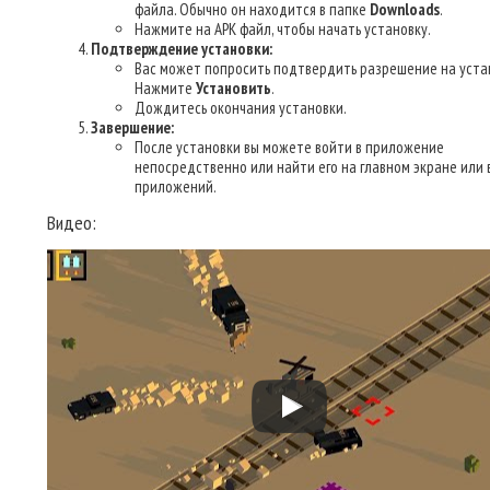
файла. Обычно он находится в папке
Downloads
.
Нажмите на APK файл, чтобы начать установку.
Подтверждение установки:
Вас может попросить подтвердить разрешение на уста
Нажмите
Установить
.
Дождитесь окончания установки.
Завершение:
После установки вы можете войти в приложение
непосредственно или найти его на главном экране или 
приложений.
Видео: