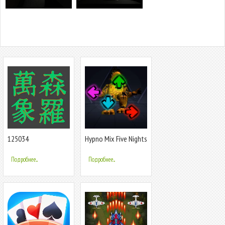
125034
Hypno Mix Five Nights
Battle
Подробнее...
Подробнее...