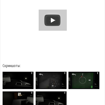
Скриншоты: