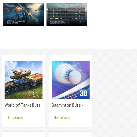
World of Tanks Blitz
Badminton Blitz -
PVP online
Подробнее...
Подробнее...