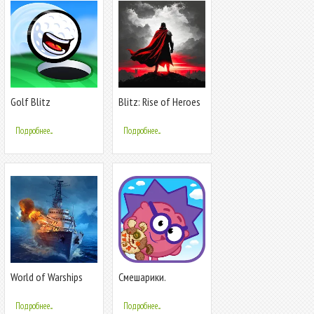
Golf Blitz
Blitz: Rise of Heroes
Подробнее...
Подробнее...
World of Warships
Смешарики.
Legends PvP
Обещание
Подробнее...
Подробнее...