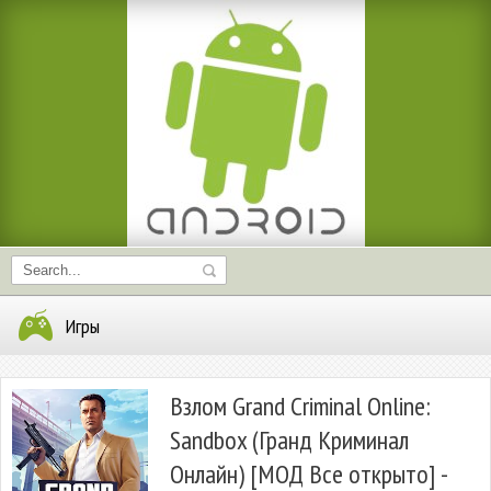
Игры
Взлом Grand Criminal Online:
Sandbox (Гранд Криминал
Онлайн) [МОД Все открыто] -