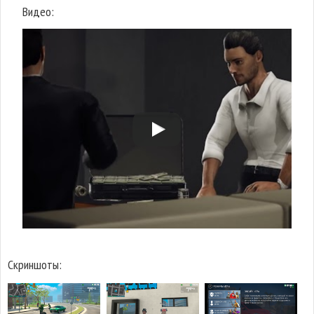
Видео:
Скриншоты: