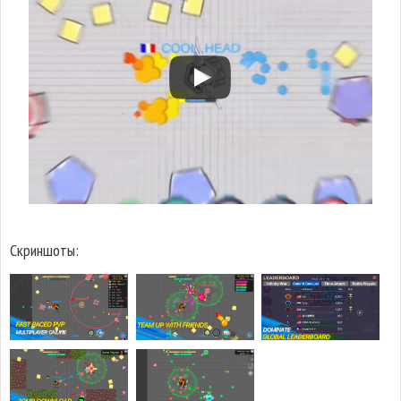
Скриншоты: