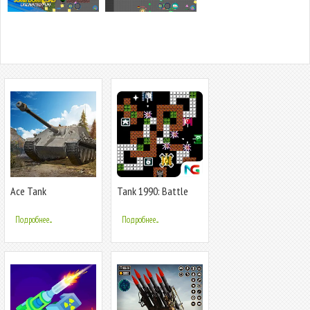
Ace Tank
Tank 1990: Battle
City Tank
Подробнее...
Подробнее...