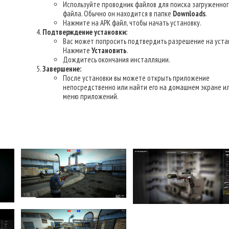
Используйте проводник файлов для поиска загруженног
файла. Обычно он находится в папке
Downloads
.
Нажмите на APK файл, чтобы начать установку.
Подтверждение установки:
Вас может попросить подтвердить разрешение на уста
Нажмите
Установить
.
Дождитесь окончания инсталляции.
Завершение:
После установки вы можете открыть приложение
непосредственно или найти его на домашнем экране ил
меню приложений.