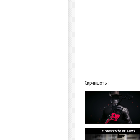
Скриншоты: