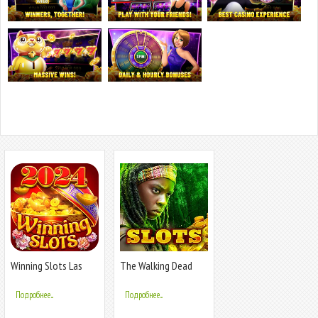
Winning Slots Las
The Walking Dead
Vegas Casino
Casino Slots
Подробнее...
Подробнее...