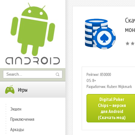
Ска
мон
Рейтинг: 830000
OS: 8+
Разработчик: Ruben Wijkmark
Игры
Digital Poker
Chips — версия
Экшен
для Android
(Скачать мод)
Приключения
Аркады