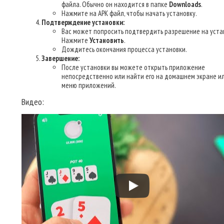
файла. Обычно он находится в папке
Downloads
.
Нажмите на APK файл, чтобы начать установку.
Подтверждение установки:
Вас может попросить подтвердить разрешение на уста
Нажмите
Установить
.
Дождитесь окончания процесса установки.
Завершение:
После установки вы можете открыть приложение
непосредственно или найти его на домашнем экране ил
меню приложений.
Видео: