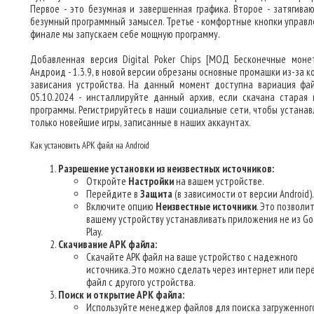
Первое - это безумная и завершенная графика. Второе - затягива
безумный программный замысел. Третье - комфортные кнопки управле
финале мы запускаем себе мощную программу.
Добавленная версия Digital Poker Chips [МОД Бесконечные моне
Андроид - 1.3.9, в новой версии обрезаны основные промашки из-за 
зависания устройства. На данный момент доступна вариация фа
05.10.2024 - инсталлируйте данный архив, если скачана старая 
программы. Регистрируйтесь в наши социальные сети, чтобы устанав
только новейшие игры, записанные в наших аккаунтах.
Как установить APK файл на Android
Разрешение установки из неизвестных источников:
Откройте
Настройки
на вашем устройстве.
Перейдите в
Защита
(в зависимости от версии Android).
Включите опцию
Неизвестные источники
. Это позволи
вашему устройству устанавливать приложения не из Go
Play.
Скачивание APK файла:
Скачайте APK файл на ваше устройство с надежного
источника. Это можно сделать через интернет или пер
файл с другого устройства.
Поиск и открытие APK файла:
Используйте менеджер файлов для поиска загруженног