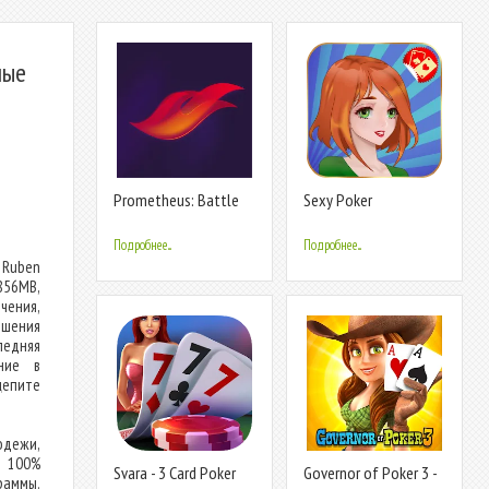
ные
Prometheus: Battle
Sexy Poker
Poker
Подробнее...
Подробнее...
 Ruben
856MB,
чения,
ршения
ледняя
ение в
цепите
одежи,
я 100%
Svara - 3 Card Poker
Governor of Poker 3 -
раммы.