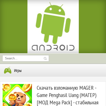
Игры
Скачать взломанную MAGER -
Game Penghasil Uang (МАГЕР)
[МОД Mega Pack] - стабильная