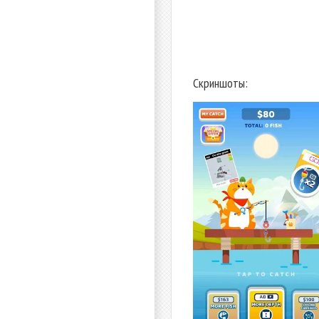
Скриншоты: