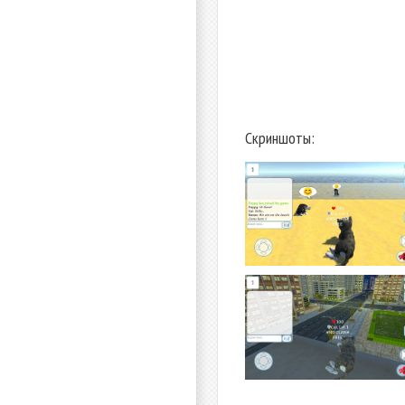
Скриншоты: