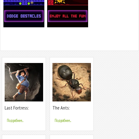
Last Fortress:
The Ants:
Underground
Underground
Kingdom
Подробнее...
Подробнее...