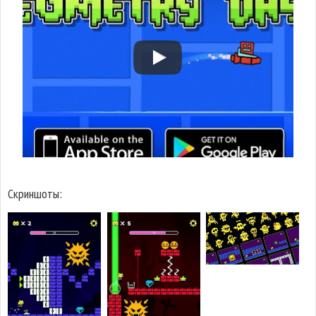
Скриншоты: