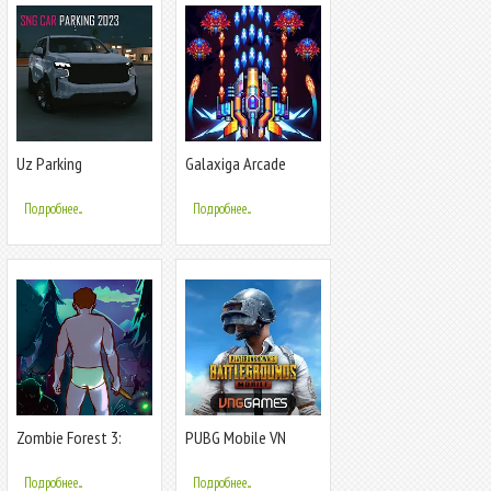
Uz Parking
Galaxiga Arcade
Underground
Shooting Game
Подробнее...
Подробнее...
Zombie Forest 3:
PUBG Mobile VN
Underground
Подробнее...
Подробнее...