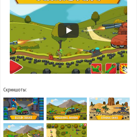
Скриншоты: