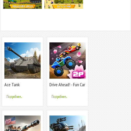
Ace Tank
Drive Ahead! - Fun Car
Battles
Подробнее...
Подробнее...