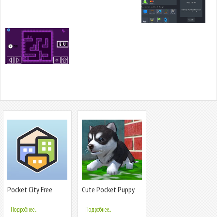
Pocket City Free
Cute Pocket Puppy
3D
Подробнее...
Подробнее...