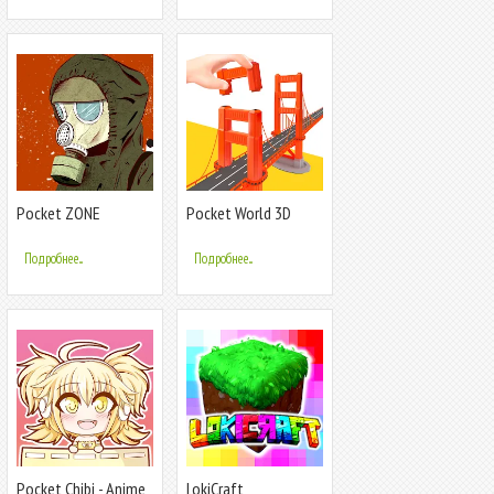
Pocket ZONE
Pocket World 3D
Подробнее...
Подробнее...
Pocket Chibi - Anime
LokiCraft