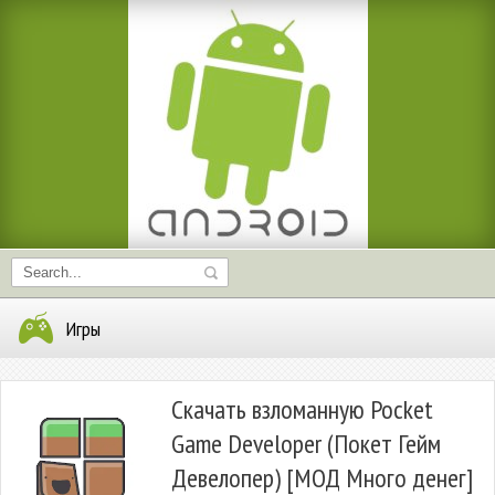
Игры
Скачать взломанную Pocket
Game Developer (Покет Гейм
Девелопер) [МОД Много денег]