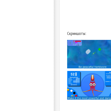
Скриншоты: