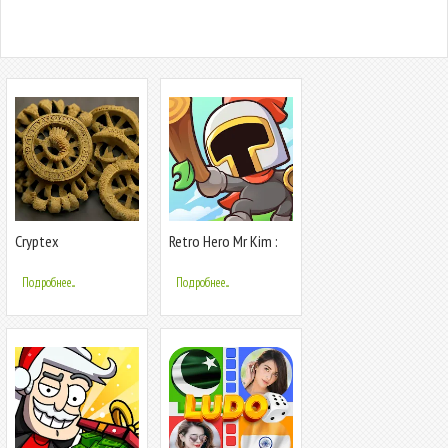
Cryptex
Retro Hero Mr Kim :
Idle RPG
Подробнее...
Подробнее...