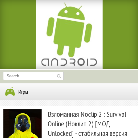
Игры
Взломанная Noclip 2 : Survival
Online (Ноклип 2) [МОД
Unlocked] - стабильная версия