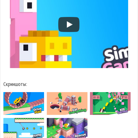
Скриншоты: