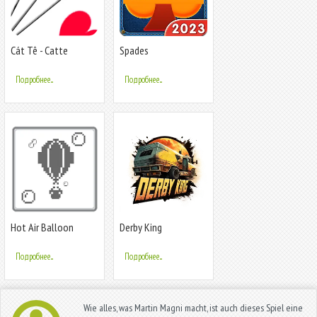
Cát Tê - Catte
Spades
Подробнее...
Подробнее...
Hot Air Balloon
Derby King
Подробнее...
Подробнее...
Wie alles, was Martin Magni macht, ist auch dieses Spiel eine