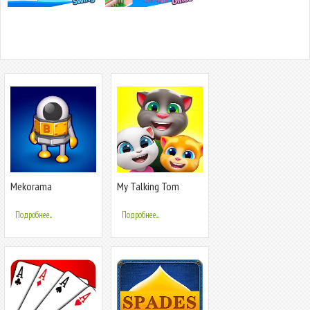
Mekorama
My Talking Tom
Friends
Подробнее...
Подробнее...