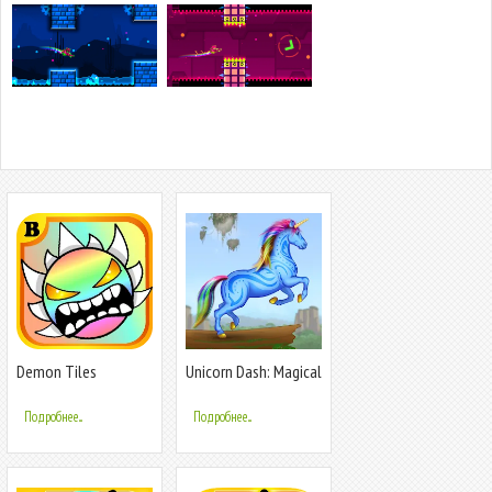
Demon Tiles
Unicorn Dash: Magical
Geometry Songs 2.2
Run
Подробнее...
Подробнее...