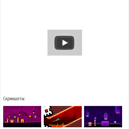
Скриншоты: