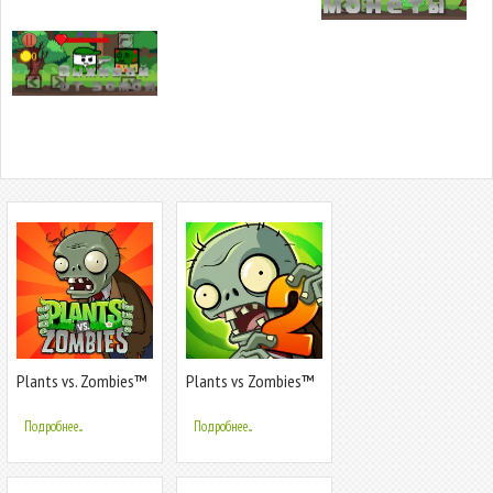
Plants vs. Zombies™
Plants vs Zombies™
2
Подробнее...
Подробнее...