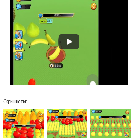
Скриншоты: