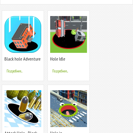
Black hole Adventure
Hole Idle
Подробнее...
Подробнее...
Attack Hole - Black
Hole.io