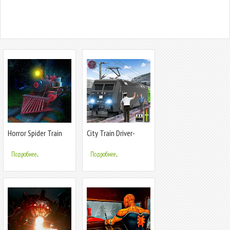
Horror Spider Train
City Train Driver-
Survival
Train Games
Подробнее...
Подробнее...